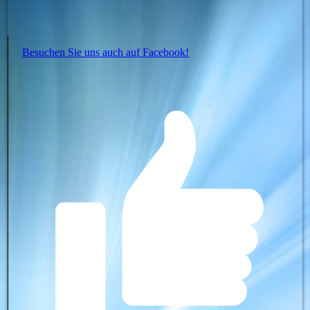
Besuchen Sie uns auch auf Facebook!