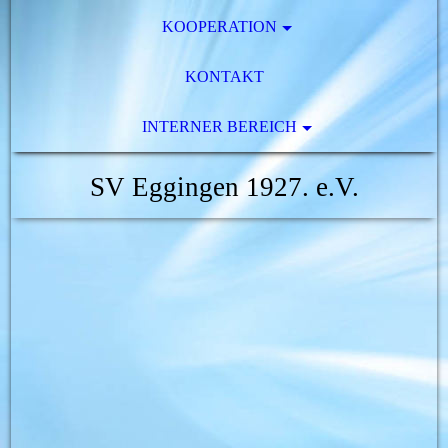
KOOPERATION
KONTAKT
INTERNER BEREICH
SV Eggingen 1927. e.V.