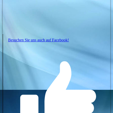
Besuchen Sie uns auch auf Facebook!