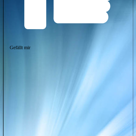
Gefällt mir