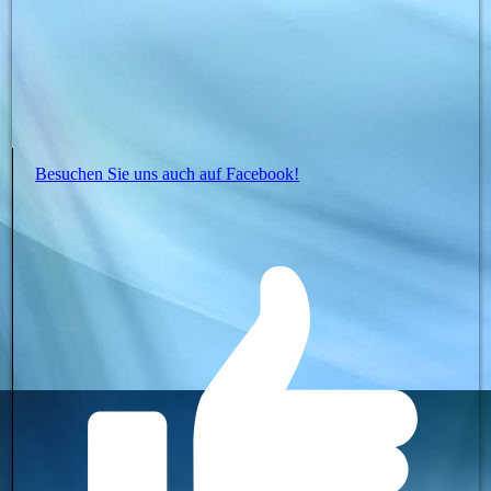
Besuchen Sie uns auch auf Facebook!