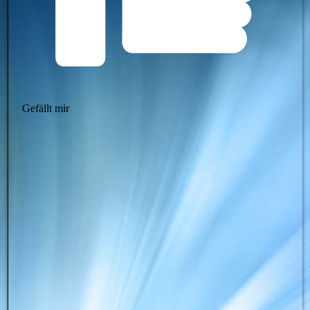
Gefällt mir