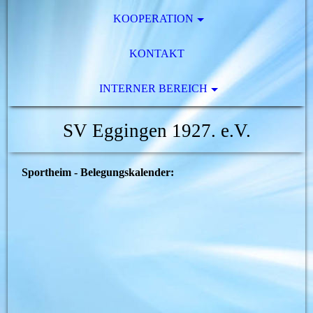
KOOPERATION
KONTAKT
INTERNER BEREICH
SV Eggingen 1927. e.V.
Sportheim - Belegungskalender: