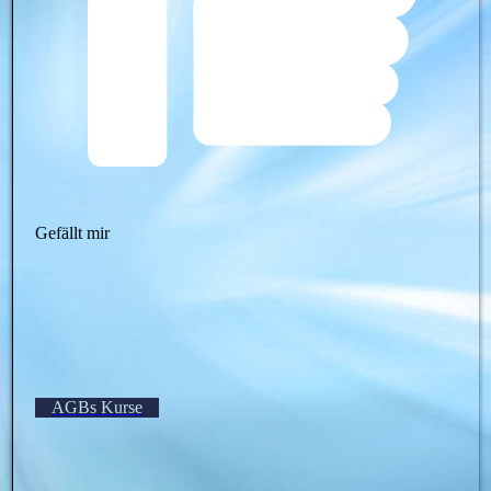
Gefällt mir
AGBs Kurse