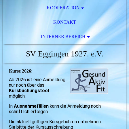
KOOPERATION
KONTAKT
INTERNER BEREICH
SV Eggingen 1927. e.V.
Kurse 2026:
Ab 2026 ist eine Anmeldung
nur noch über das
Kursbuchungstool
möglich.
In
Ausnahmefällen
kann die Anmeldung noch
schriftlich erfolgen.
Die aktuell gültigen Kursgebühren entnehmen
Sie bitte der Kursausschreibung