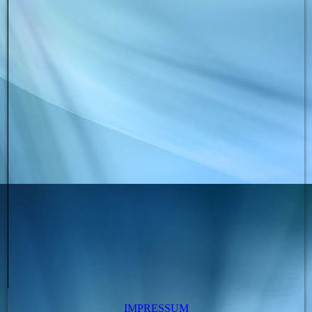
IMPRESSUM