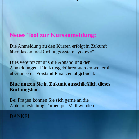
Neues Tool zur Kursanmeldung:
Die Anmeldung zu den Kursen erfolgt in Zukunft
über das online-Buchungssystem "yolawo".
Dies vereinfacht uns die Abhandlung der
Anmeldungen. Die Kursgebühren werden weiterhin
über unseren Vorstand Finanzen abgebucht.
Bitte nutzen Sie in Zukunft ausschließlich dieses
Buchungstool.
Bei Fragen können Sie sich gerne an die
Abteilungsleitung Turnen per Mail wenden.
DANKE!